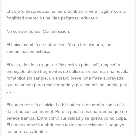
El viejo lo despreciaba, sí, pero también lo veía frágil. Y con la
fragilidad apareció una idea peligrosa: educarlo.
No con sermones. Con infección.
El boicot cambió de naturaleza. Ya no fue bloqueo; fue
contaminación estética.
El viejo, desde su lugar de “dispositivo principal”, empezó a
empujarle al otro fragmentos de belleza: un poema, una novela
romántica sin sangre, un ensayo breve, una frase subrayada
que no servía para resolver nada y, por eso mismo, servía para
vivir.
El nuevo resistió al inicio. La biblioteca lo esperaba con su fila
de crímenes con mantel. Pero la poesía es una trampa que no
parece trampa. Entra como curiosidad y se queda como culpa.
El nuevo empezó a abrir esos textos por accidente. Luego ya
no fueron accidentes.