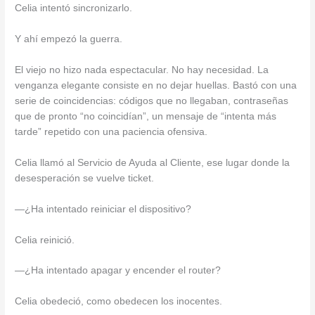
Celia intentó sincronizarlo.
Y ahí empezó la guerra.
El viejo no hizo nada espectacular. No hay necesidad. La
venganza elegante consiste en no dejar huellas. Bastó con una
serie de coincidencias: códigos que no llegaban, contraseñas
que de pronto “no coincidían”, un mensaje de “intenta más
tarde” repetido con una paciencia ofensiva.
Celia llamó al Servicio de Ayuda al Cliente, ese lugar donde la
desesperación se vuelve ticket.
—¿Ha intentado reiniciar el dispositivo?
Celia reinició.
—¿Ha intentado apagar y encender el router?
Celia obedeció, como obedecen los inocentes.