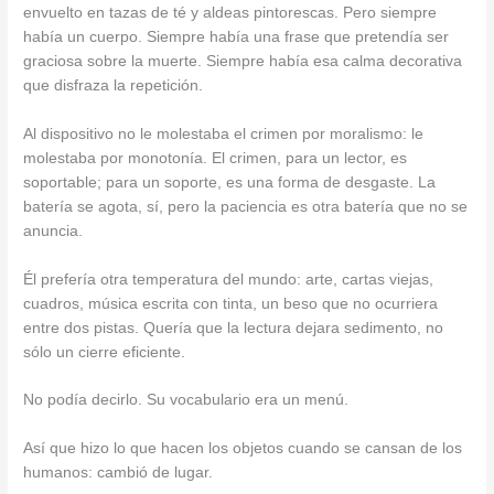
envuelto en tazas de té y aldeas pintorescas. Pero siempre
había un cuerpo. Siempre había una frase que pretendía ser
graciosa sobre la muerte. Siempre había esa calma decorativa
que disfraza la repetición.
Al dispositivo no le molestaba el crimen por moralismo: le
molestaba por monotonía. El crimen, para un lector, es
soportable; para un soporte, es una forma de desgaste. La
batería se agota, sí, pero la paciencia es otra batería que no se
anuncia.
Él prefería otra temperatura del mundo: arte, cartas viejas,
cuadros, música escrita con tinta, un beso que no ocurriera
entre dos pistas. Quería que la lectura dejara sedimento, no
sólo un cierre eficiente.
No podía decirlo. Su vocabulario era un menú.
Así que hizo lo que hacen los objetos cuando se cansan de los
humanos: cambió de lugar.