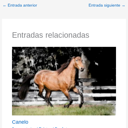
←
Entrada anterior
Entrada siguiente
→
Entradas relacionadas
Canelo