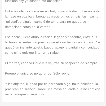
funciona soy yo cuando me obsesiono.
Hubo un silencio breve en el chat, como si todos hubieran leído
la frase en voz baja. Luego aparecieron los emojis, las risas, un
“tal cual”, y alguien cambió de tema para no quedarse
demasiado cerca de la verdad.
Esa noche, Celia abrió la recién llegada y encontró, entre sus
lecturas recientes, un poema que ella no había descargado. Se
quedó un instante quieta. Luego apagó la pantalla con cuidado,
como si no quisiera interrumpir algo.
El martes, cada vez que vuelve, trae su sospecha de siempre.
Porque el universo no aprende. Sólo repite.
Y los objetos, cuando por fin aprenden algo, no lo enseñan: lo
practican en silencio, sobre una mesa educada que no confiesa
nada, aunque lo sepa todo.