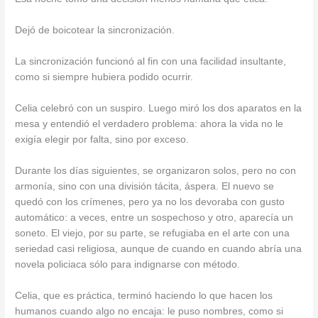
Dejó de boicotear la sincronización.
La sincronización funcionó al fin con una facilidad insultante,
como si siempre hubiera podido ocurrir.
Celia celebró con un suspiro. Luego miró los dos aparatos en la
mesa y entendió el verdadero problema: ahora la vida no le
exigía elegir por falta, sino por exceso.
Durante los días siguientes, se organizaron solos, pero no con
armonía, sino con una división tácita, áspera. El nuevo se
quedó con los crímenes, pero ya no los devoraba con gusto
automático: a veces, entre un sospechoso y otro, aparecía un
soneto. El viejo, por su parte, se refugiaba en el arte con una
seriedad casi religiosa, aunque de cuando en cuando abría una
novela policiaca sólo para indignarse con método.
Celia, que es práctica, terminó haciendo lo que hacen los
humanos cuando algo no encaja: le puso nombres, como si