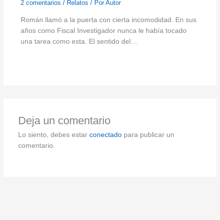
2 comentarios
/
Relatos
/ Por
Autor
Román llamó a la puerta con cierta incomodidad. En sus
años como Fiscal Investigador nunca le había tocado
una tarea como esta. El sentido del…
Deja un comentario
Lo siento, debes estar
conectado
para publicar un
comentario.