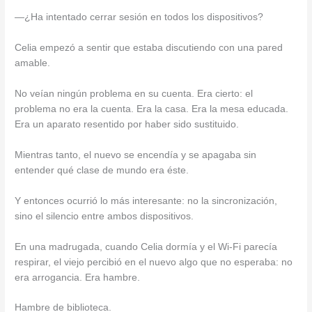
—¿Ha intentado cerrar sesión en todos los dispositivos?
Celia empezó a sentir que estaba discutiendo con una pared
amable.
No veían ningún problema en su cuenta. Era cierto: el
problema no era la cuenta. Era la casa. Era la mesa educada.
Era un aparato resentido por haber sido sustituido.
Mientras tanto, el nuevo se encendía y se apagaba sin
entender qué clase de mundo era éste.
Y entonces ocurrió lo más interesante: no la sincronización,
sino el silencio entre ambos dispositivos.
En una madrugada, cuando Celia dormía y el Wi-Fi parecía
respirar, el viejo percibió en el nuevo algo que no esperaba: no
era arrogancia. Era hambre.
Hambre de biblioteca.