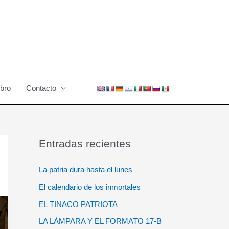
ibro
Contacto
Entradas recientes
La patria dura hasta el lunes
El calendario de los inmortales
EL TINACO PATRIOTA
LA LÁMPARA Y EL FORMATO 17-B