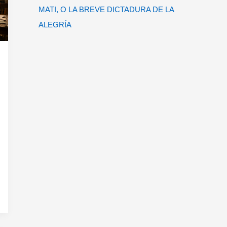
MATI, O LA BREVE DICTADURA DE LA
ALEGRÍA