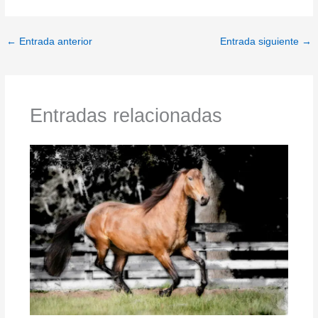
←
Entrada anterior
Entrada siguiente
→
Entradas relacionadas