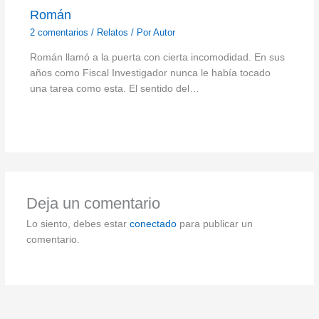
Román
2 comentarios
/
Relatos
/ Por
Autor
Román llamó a la puerta con cierta incomodidad. En sus
años como Fiscal Investigador nunca le había tocado
una tarea como esta. El sentido del…
Deja un comentario
Lo siento, debes estar
conectado
para publicar un
comentario.