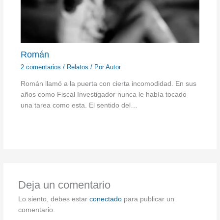
Román
2 comentarios
/
Relatos
/ Por
Autor
Román llamó a la puerta con cierta incomodidad. En sus
años como Fiscal Investigador nunca le había tocado
una tarea como esta. El sentido del…
Deja un comentario
Lo siento, debes estar
conectado
para publicar un
comentario.