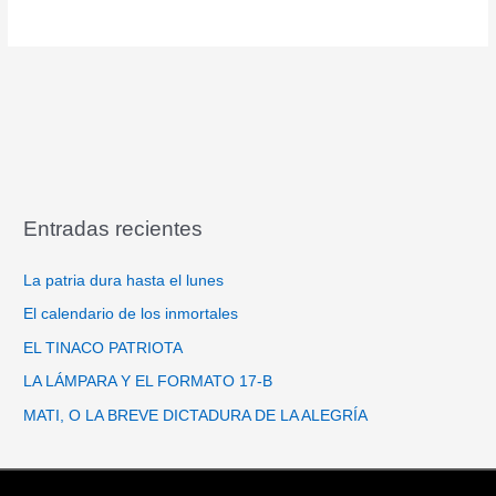
Entradas recientes
La patria dura hasta el lunes
El calendario de los inmortales
EL TINACO PATRIOTA
LA LÁMPARA Y EL FORMATO 17-B
MATI, O LA BREVE DICTADURA DE LA ALEGRÍA