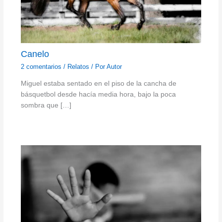
Canelo
2 comentarios
/
Relatos
/ Por
Autor
Miguel estaba sentado en el piso de la cancha de
básquetbol desde hacía media hora, bajo la poca
sombra que […]