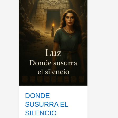
DONDE
SUSURRA EL
SILENCIO