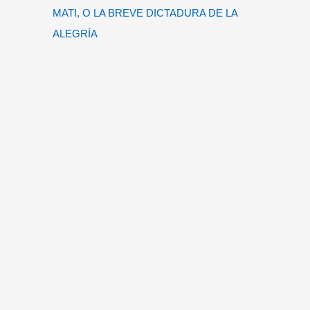
MATI, O LA BREVE DICTADURA DE LA
ALEGRÍA