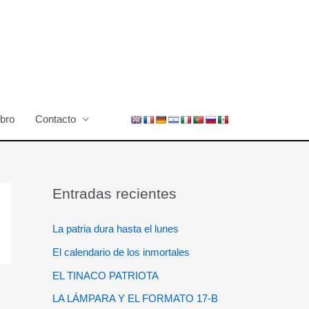
ibro
Contacto
Entradas recientes
La patria dura hasta el lunes
El calendario de los inmortales
EL TINACO PATRIOTA
LA LÁMPARA Y EL FORMATO 17-B