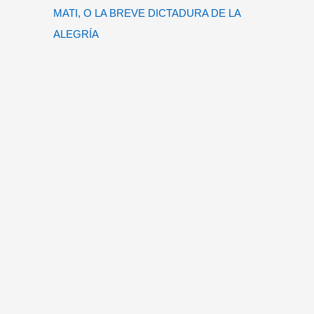
MATI, O LA BREVE DICTADURA DE LA
ALEGRÍA