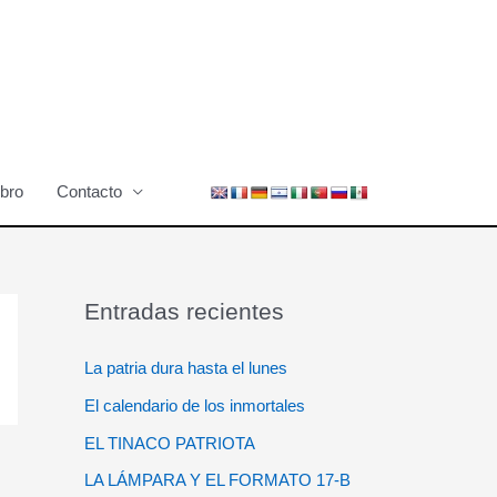
ibro
Contacto
Entradas recientes
La patria dura hasta el lunes
El calendario de los inmortales
EL TINACO PATRIOTA
LA LÁMPARA Y EL FORMATO 17-B