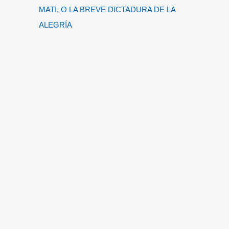
MATI, O LA BREVE DICTADURA DE LA
ALEGRÍA