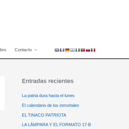
ibro
Contacto
Entradas recientes
La patria dura hasta el lunes
El calendario de los inmortales
EL TINACO PATRIOTA
LA LÁMPARA Y EL FORMATO 17-B