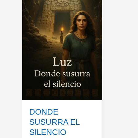
DONDE
SUSURRA EL
SILENCIO