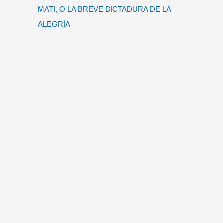
MATI, O LA BREVE DICTADURA DE LA
ALEGRÍA