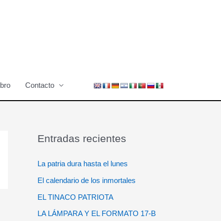
ibro
Contacto
Entradas recientes
La patria dura hasta el lunes
El calendario de los inmortales
EL TINACO PATRIOTA
LA LÁMPARA Y EL FORMATO 17-B